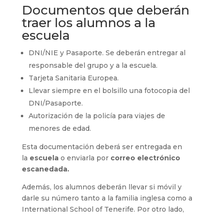
Documentos que deberán
traer los alumnos a la
escuela
DNI/NIE y Pasaporte. Se deberán entregar al
responsable del grupo y a la escuela.
Tarjeta Sanitaria Europea.
Llevar siempre en el bolsillo una fotocopia del
DNI/Pasaporte.
Autorización de la policía para viajes de
menores de edad.
Esta documentación deberá ser entregada en
la
escuela
o enviarla por
correo electrónico
escanedada.
Además, los alumnos deberán llevar si móvil y
darle su número tanto a la familia inglesa como a
International School of Tenerife. Por otro lado,