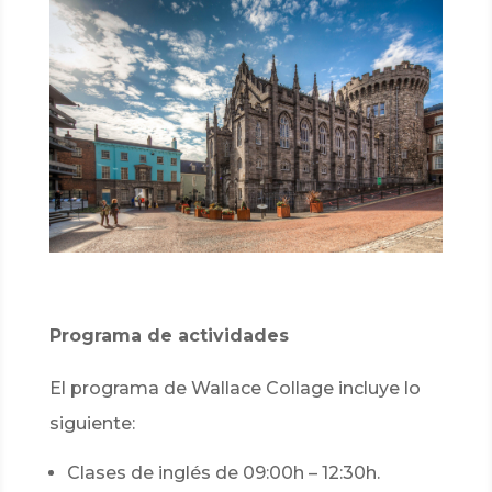
Programa de actividades
El programa de Wallace Collage incluye lo
siguiente:
Clases de inglés de 09:00h – 12:30h.