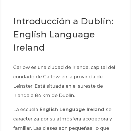
Introducción a Dublín:
English Language
Ireland
Carlow es una ciudad de Irlanda, capital del
condado de Carlow, en la provincia de
Leinster. Está situada en el sureste de
Irlanda a 84 km de Dublín.
La escuela
English Lenguage Ireland
se
caracteriza por su atmósfera acogedora y
familiar. Las clases son pequeñas, lo que