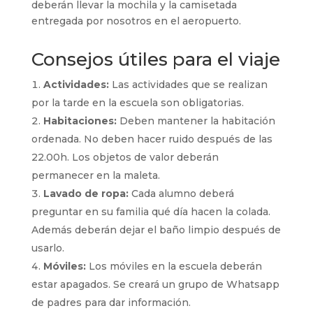
deberán llevar la mochila y la camisetada
entregada por nosotros en el aeropuerto.
Consejos útiles para el viaje
Actividades:
Las actividades que se realizan
por la tarde en la escuela son obligatorias.
Habitaciones:
Deben mantener la habitación
ordenada. No deben hacer ruido después de las
22.00h. Los objetos de valor deberán
permanecer en la maleta.
Lavado de ropa:
Cada alumno deberá
preguntar en su familia qué día hacen la colada.
Además deberán dejar el baño limpio después de
usarlo.
Móviles:
Los móviles en la escuela deberán
estar apagados. Se creará un grupo de Whatsapp
de padres para dar información.