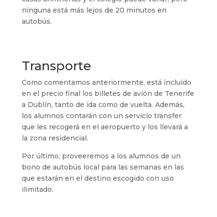
ninguna está más lejos de 20 minutos en
autobús.
Transporte
Como comentamos anteriormente, está incluido
en el precio final los billetes de avión de Tenerife
a Dublín, tanto de ida como de vuelta. Además,
los alumnos contarán con un servicio transfer
que les recogerá en el aeropuerto y los llevará a
la zona residencial.
Por último, proveeremos a los alumnos de un
bono de autobús local para las semanas en las
que estarán en el destino escogido con uso
ilimitado.