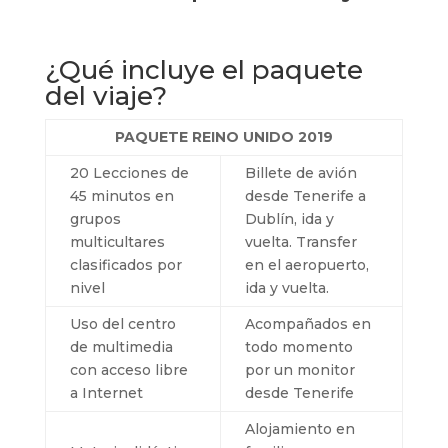
¿Qué incluye el paquete
del viaje?
PAQUETE REINO UNIDO 2019
20 Lecciones de
Billete de avión
45 minutos en
desde Tenerife a
grupos
Dublín, ida y
multicultares
vuelta. Transfer
clasificados por
en el aeropuerto,
nivel
ida y vuelta.
Uso del centro
Acompañados en
de multimedia
todo momento
con acceso libre
por un monitor
a Internet
desde Tenerife
Alojamiento en