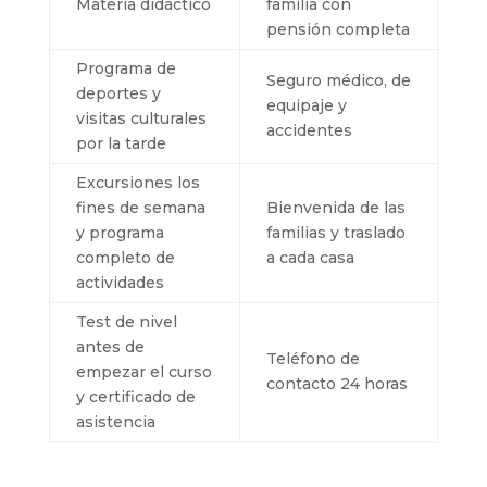
Materia didáctico
familia con
pensión completa
Programa de
Seguro médico, de
deportes y
equipaje y
visitas culturales
accidentes
por la tarde
Excursiones los
fines de semana
Bienvenida de las
y programa
familias y traslado
completo de
a cada casa
actividades
Test de nivel
antes de
Teléfono de
empezar el curso
contacto 24 horas
y certificado de
asistencia