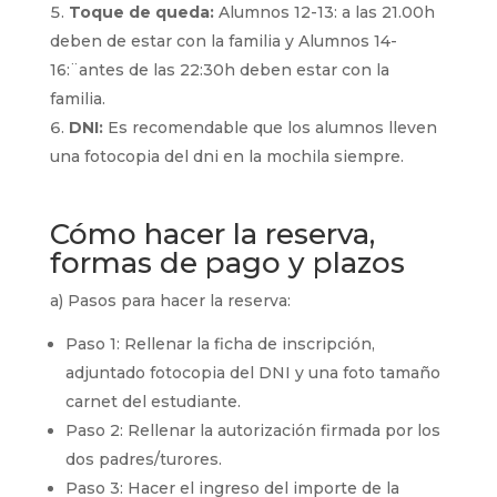
Toque de queda:
Alumnos 12-13: a las 21.00h
deben de estar con la familia y Alumnos 14-
16:¨antes de las 22:30h deben estar con la
familia.
DNI:
Es recomendable que los alumnos lleven
una fotocopia del dni en la mochila siempre.
Cómo hacer la reserva,
formas de pago y plazos
a) Pasos para hacer la reserva:
Paso 1: Rellenar la ficha de inscripción,
adjuntado fotocopia del DNI y una foto tamaño
carnet del estudiante.
Paso 2: Rellenar la autorización firmada por los
dos padres/turores.
Paso 3: Hacer el ingreso del importe de la