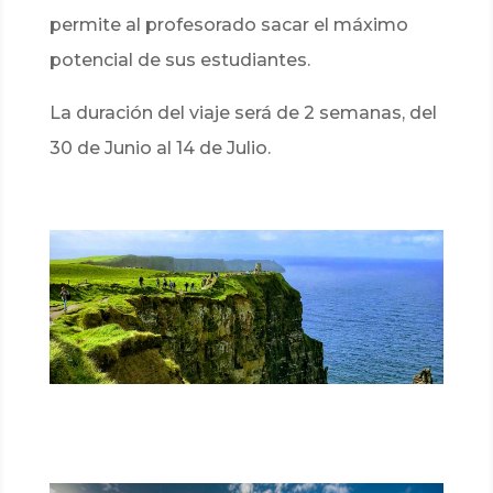
permite al profesorado sacar el máximo
potencial de sus estudiantes.
La duración del viaje será de 2 semanas, del
30 de Junio al 14 de Julio.