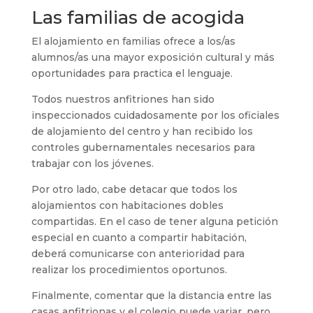
Las familias de acogida
El alojamiento en familias ofrece a los/as
alumnos/as una mayor exposición cultural y más
oportunidades para practica el lenguaje.
Todos nuestros anfitriones han sido
inspeccionados cuidadosamente por los oficiales
de alojamiento del centro y han recibido los
controles gubernamentales necesarios para
trabajar con los jóvenes.
Por otro lado, cabe detacar que todos los
alojamientos con habitaciones dobles
compartidas. En el caso de tener alguna petición
especial en cuanto a compartir habitación,
deberá comunicarse con anterioridad para
realizar los procedimientos oportunos.
Finalmente, comentar que la distancia entre las
casas anfitrionas y el colegio puede variar, pero