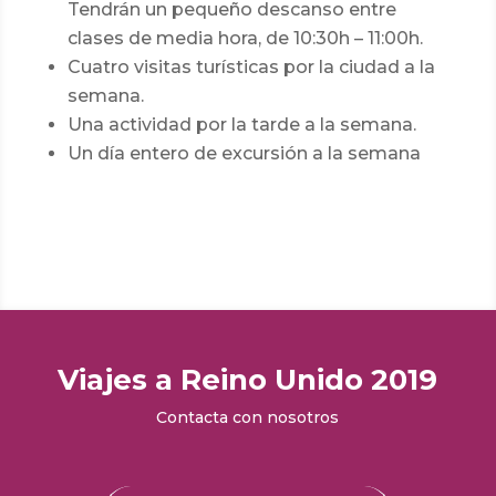
Tendrán un pequeño descanso entre
clases de media hora, de 10:30h – 11:00h.
Cuatro visitas turísticas por la ciudad a la
semana.
Una actividad por la tarde a la semana.
Un día entero de excursión a la semana
Viajes a Reino Unido 2019
Contacta con nosotros