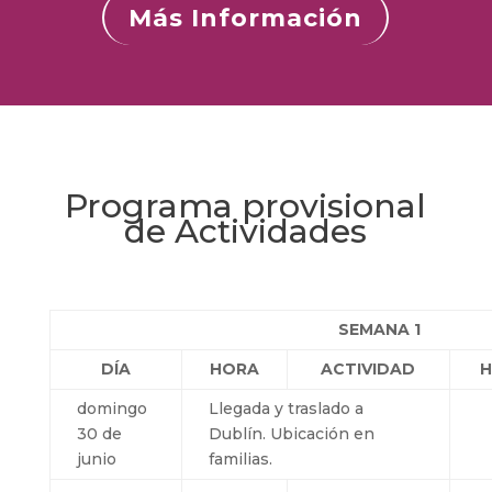
Más Información
Programa provisional
de Actividades
SEMANA 1
DÍA
HORA
ACTIVIDAD
domingo
Llegada y traslado a
30 de
Dublín. Ubicación en
junio
familias.